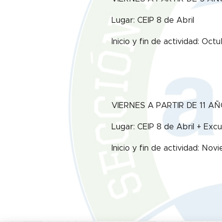
Lugar: CEIP 8 de Abril
Inicio y fin de actividad: Oc
VIERNES A PARTIR DE 11 AÑO
Lugar: CEIP 8 de Abril + Exc
Inicio y fin de actividad: N