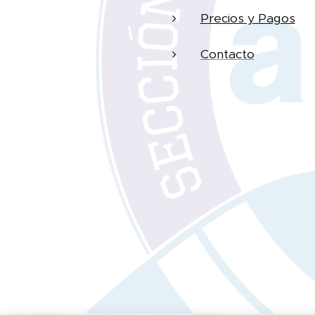
Precios y Pagos
Contacto