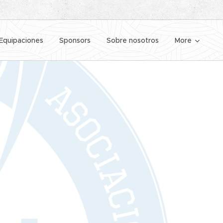
Equipaciones
Sponsors
Sobre nosotros
More